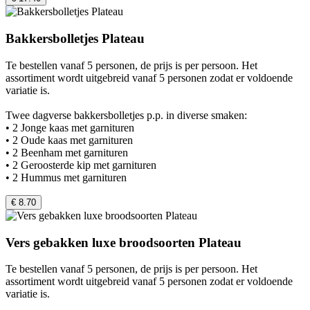
Bakkersbolletjes Plateau
Te bestellen vanaf 5 personen, de prijs is per persoon. Het
assortiment wordt uitgebreid vanaf 5 personen zodat er voldoende
variatie is.
Twee dagverse bakkersbolletjes p.p. in diverse smaken:
• 2 Jonge kaas met garnituren
• 2 Oude kaas met garnituren
• 2 Beenham met garnituren
• 2 Geroosterde kip met garnituren
• 2 Hummus met garnituren
€ 8.70
Vers gebakken luxe broodsoorten Plateau
Te bestellen vanaf 5 personen, de prijs is per persoon. Het
assortiment wordt uitgebreid vanaf 5 personen zodat er voldoende
variatie is.