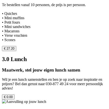
Te bestellen vanaf 10 personen, de prijs is per persoon.
• Quiches
• Mini muffins
• Petit fours
• Mini sandwiches
• Macarons
• Verse vruchten
• Scones
€ 27.20
3.0 Lunch
Maatwerk, stel jouw eigen lunch samen
Wil je een lunch samenstellen en ben je op zoek naar inspiratie en
prijzen? Bel dan gerust naar 030-877 49 24 voor meer persoonlijk
advies!
€ 0.00