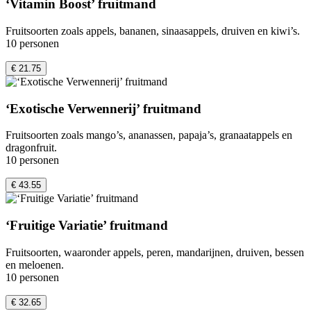
‘Vitamin Boost’ fruitmand
Fruitsoorten zoals appels, bananen, sinaasappels, druiven en kiwi’s.
10 personen
€ 21.75
‘Exotische Verwennerij’ fruitmand
Fruitsoorten zoals mango’s, ananassen, papaja’s, granaatappels en
dragonfruit.
10 personen
€ 43.55
‘Fruitige Variatie’ fruitmand
Fruitsoorten, waaronder appels, peren, mandarijnen, druiven, bessen
en meloenen.
10 personen
€ 32.65