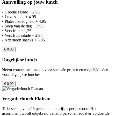
Aanvulling op jouw lunch
• Groene salade + 2,95
• Luxe salade + 4,95
• Plateau zoetigheid + 4,95
• Soep van de dag + 3,95
• Vers fruit + 1,25
• Vers fruit salade + 2,95
• Afternoon snacks + 3,95
€ 0.00
Dagelijkse lunch
Neem contact met ons op voor speciale prijzen en mogelijkheden
voor dagelijkse lunches.
€ 0.00
Vergaderlunch Plateau
Te bestellen vanaf 5 personen, de prijs is per persoon. Het
assortiment wordt uitgebreid vanaf 5 personen zodat er voldoende