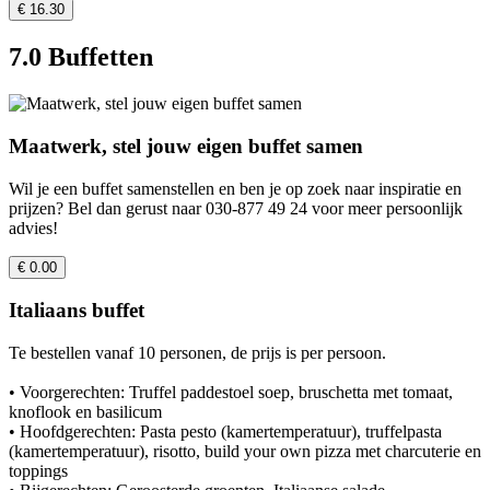
€ 16.30
7.0 Buffetten
Maatwerk, stel jouw eigen buffet samen
Wil je een buffet samenstellen en ben je op zoek naar inspiratie en
prijzen? Bel dan gerust naar 030-877 49 24 voor meer persoonlijk
advies!
€ 0.00
Italiaans buffet
Te bestellen vanaf 10 personen, de prijs is per persoon.
• Voorgerechten: Truffel paddestoel soep, bruschetta met tomaat,
knoflook en basilicum
• Hoofdgerechten: Pasta pesto (kamertemperatuur), truffelpasta
(kamertemperatuur), risotto, build your own pizza met charcuterie en
toppings