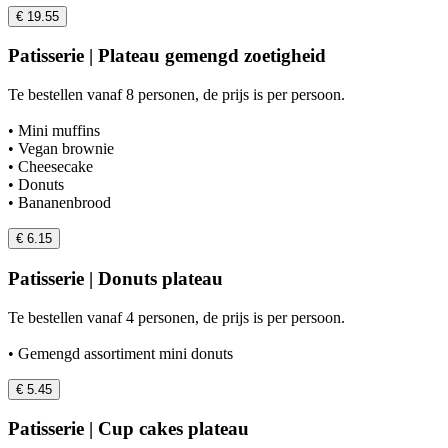
€ 19.55
Patisserie | Plateau gemengd zoetigheid
Te bestellen vanaf 8 personen, de prijs is per persoon.
• Mini muffins
• Vegan brownie
• Cheesecake
• Donuts
• Bananenbrood
€ 6.15
Patisserie | Donuts plateau
Te bestellen vanaf 4 personen, de prijs is per persoon.
• Gemengd assortiment mini donuts
€ 5.45
Patisserie | Cup cakes plateau