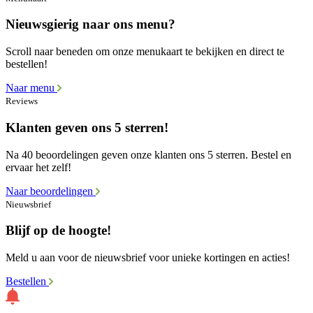
Nieuwsgierig naar ons menu?
Scroll naar beneden om onze menukaart te bekijken en direct te
bestellen!
Naar menu
Reviews
Klanten geven ons 5 sterren!
Na 40 beoordelingen geven onze klanten ons 5 sterren. Bestel en
ervaar het zelf!
Naar beoordelingen
Nieuwsbrief
Blijf op de hoogte!
Meld u aan voor de nieuwsbrief voor unieke kortingen en acties!
Bestellen