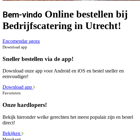
Online bestellen bij
Bem-vindo
Bedrijfscatering in Utrecht!
Encomendar agora
Download app
Sneller bestellen via de app!
Download onze app voor Android en iOS en bestel sneller en
eenvoudiger!
Download app
Favorieten
Onze hardlopers!
Bekijk hieronder welke gerechten het meest populair zijn en bestel
direct!
Bekijken
Menukaart