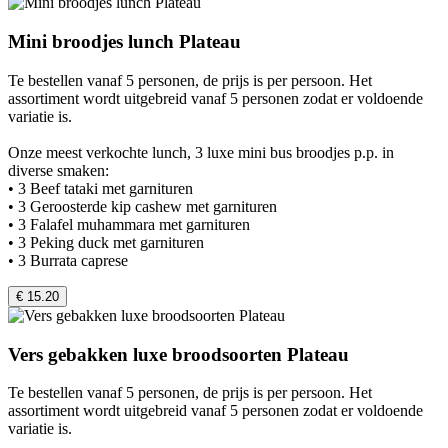
Mini broodjes lunch Plateau
Te bestellen vanaf 5 personen, de prijs is per persoon. Het
assortiment wordt uitgebreid vanaf 5 personen zodat er voldoende
variatie is.
Onze meest verkochte lunch, 3 luxe mini bus broodjes p.p. in
diverse smaken:
• 3 Beef tataki met garnituren
• 3 Geroosterde kip cashew met garnituren
• 3 Falafel muhammara met garnituren
• 3 Peking duck met garnituren
• 3 Burrata caprese
€ 15.20
Vers gebakken luxe broodsoorten Plateau
Te bestellen vanaf 5 personen, de prijs is per persoon. Het
assortiment wordt uitgebreid vanaf 5 personen zodat er voldoende
variatie is.