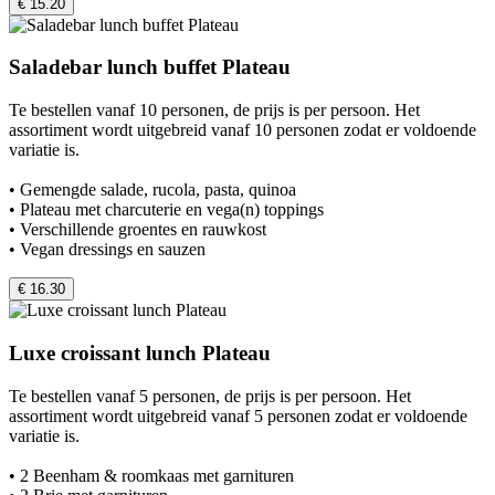
€ 15.20
Saladebar lunch buffet Plateau
Te bestellen vanaf 10 personen, de prijs is per persoon. Het
assortiment wordt uitgebreid vanaf 10 personen zodat er voldoende
variatie is.
• Gemengde salade, rucola, pasta, quinoa
• Plateau met charcuterie en vega(n) toppings
• Verschillende groentes en rauwkost
• Vegan dressings en sauzen
€ 16.30
Luxe croissant lunch Plateau
Te bestellen vanaf 5 personen, de prijs is per persoon. Het
assortiment wordt uitgebreid vanaf 5 personen zodat er voldoende
variatie is.
• 2 Beenham & roomkaas met garnituren