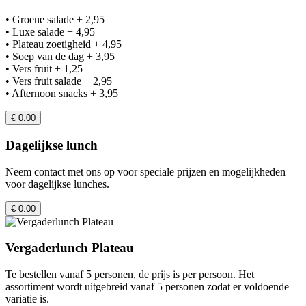
• Groene salade + 2,95
• Luxe salade + 4,95
• Plateau zoetigheid + 4,95
• Soep van de dag + 3,95
• Vers fruit + 1,25
• Vers fruit salade + 2,95
• Afternoon snacks + 3,95
€ 0.00
Dagelijkse lunch
Neem contact met ons op voor speciale prijzen en mogelijkheden
voor dagelijkse lunches.
€ 0.00
Vergaderlunch Plateau
Te bestellen vanaf 5 personen, de prijs is per persoon. Het
assortiment wordt uitgebreid vanaf 5 personen zodat er voldoende
variatie is.