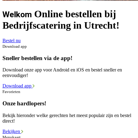
Online bestellen bij
Welkom
Bedrijfscatering in Utrecht!
Bestel nu
Download app
Sneller bestellen via de app!
Download onze app voor Android en iOS en bestel sneller en
eenvoudiger!
Download app
Favorieten
Onze hardlopers!
Bekijk hieronder welke gerechten het meest populair zijn en bestel
direct!
Bekijken
Menukaart