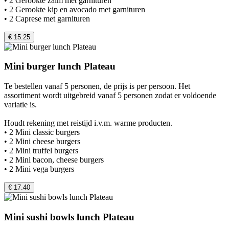
• 2 Gerookte zalm met garnituren
• 2 Gerookte kip en avocado met garnituren
• 2 Caprese met garnituren
€ 15.25
Mini burger lunch Plateau
Te bestellen vanaf 5 personen, de prijs is per persoon. Het
assortiment wordt uitgebreid vanaf 5 personen zodat er voldoende
variatie is.
Houdt rekening met reistijd i.v.m. warme producten.
• 2 Mini classic burgers
• 2 Mini cheese burgers
• 2 Mini truffel burgers
• 2 Mini bacon, cheese burgers
• 2 Mini vega burgers
€ 17.40
Mini sushi bowls lunch Plateau