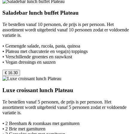
Saladebar lunch buffet Plateau
Te bestellen vanaf 10 personen, de prijs is per persoon. Het
assortiment wordt uitgebreid vanaf 10 personen zodat er voldoende
variatie is.
• Gemengde salade, rucola, pasta, quinoa
• Plateau met charcuterie en vega(n) toppings
• Verschillende groentes en rauwkost
• Vegan dressings en sauzen
€ 16.30
Luxe croissant lunch Plateau
Te bestellen vanaf 5 personen, de prijs is per persoon. Het
assortiment wordt uitgebreid vanaf 5 personen zodat er voldoende
variatie is.
• 2 Beenham & roomkaas met garnituren
• 2 Brie met garnituren