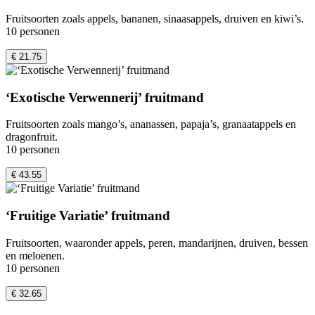
Fruitsoorten zoals appels, bananen, sinaasappels, druiven en kiwi’s.
10 personen
€ 21.75
‘Exotische Verwennerij’ fruitmand
Fruitsoorten zoals mango’s, ananassen, papaja’s, granaatappels en
dragonfruit.
10 personen
€ 43.55
‘Fruitige Variatie’ fruitmand
Fruitsoorten, waaronder appels, peren, mandarijnen, druiven, bessen
en meloenen.
10 personen
€ 32.65