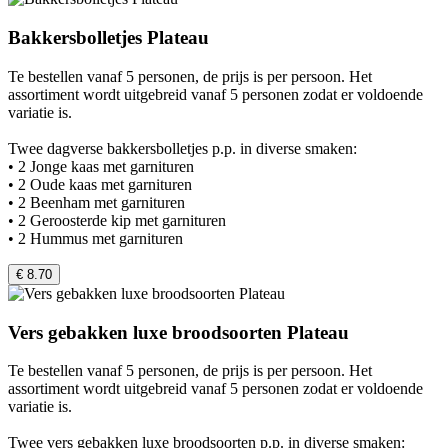
Bakkersbolletjes Plateau
Te bestellen vanaf 5 personen, de prijs is per persoon. Het
assortiment wordt uitgebreid vanaf 5 personen zodat er voldoende
variatie is.
Twee dagverse bakkersbolletjes p.p. in diverse smaken:
• 2 Jonge kaas met garnituren
• 2 Oude kaas met garnituren
• 2 Beenham met garnituren
• 2 Geroosterde kip met garnituren
• 2 Hummus met garnituren
€ 8.70
Vers gebakken luxe broodsoorten Plateau
Te bestellen vanaf 5 personen, de prijs is per persoon. Het
assortiment wordt uitgebreid vanaf 5 personen zodat er voldoende
variatie is.
Twee vers gebakken luxe broodsoorten p.p. in diverse smaken: