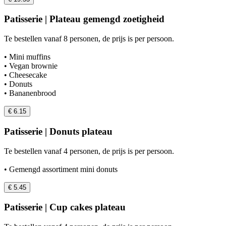
Patisserie | Plateau gemengd zoetigheid
Te bestellen vanaf 8 personen, de prijs is per persoon.
• Mini muffins
• Vegan brownie
• Cheesecake
• Donuts
• Bananenbrood
€ 6.15
Patisserie | Donuts plateau
Te bestellen vanaf 4 personen, de prijs is per persoon.
• Gemengd assortiment mini donuts
€ 5.45
Patisserie | Cup cakes plateau