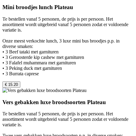
Mini broodjes lunch Plateau
Te bestellen vanaf 5 personen, de prijs is per persoon. Het
assortiment wordt uitgebreid vanaf 5 personen zodat er voldoende
variatie is.
Onze meest verkochte lunch, 3 luxe mini bus broodjes p.p. in
diverse smaken:
• 3 Beef tataki met garnituren
• 3 Geroosterde kip cashew met garnituren
• 3 Falafel muhammara met garnituren
• 3 Peking duck met garnituren
• 3 Burrata caprese
€ 15.20
Vers gebakken luxe broodsoorten Plateau
Te bestellen vanaf 5 personen, de prijs is per persoon. Het
assortiment wordt uitgebreid vanaf 5 personen zodat er voldoende
variatie is.
Twee vers gebakken luxe broodsoorten p.p. in diverse smaken: